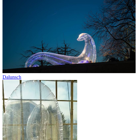
Dalunsch