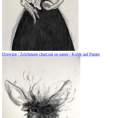
Drawing / Zeichnung charcoal on paper / Kohle auf Papier