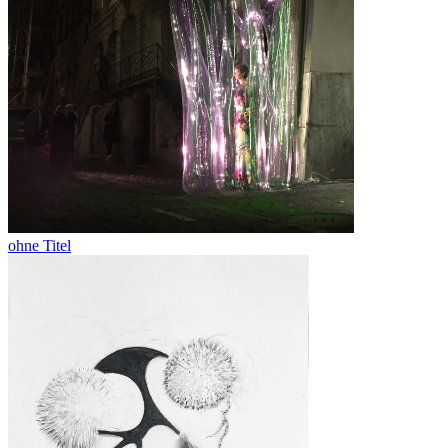
ohne Titel