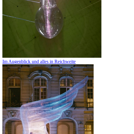
Im Augenblick und alles in Reichweite