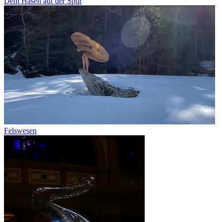
Dem Hasen auf der Spur
Felswesen