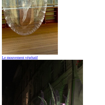
Le mouvement végétatif