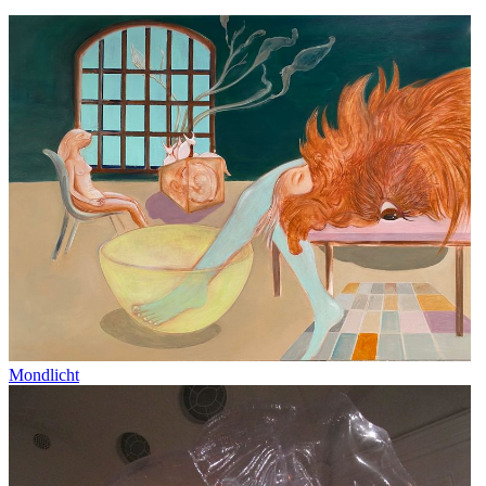
Mondlicht