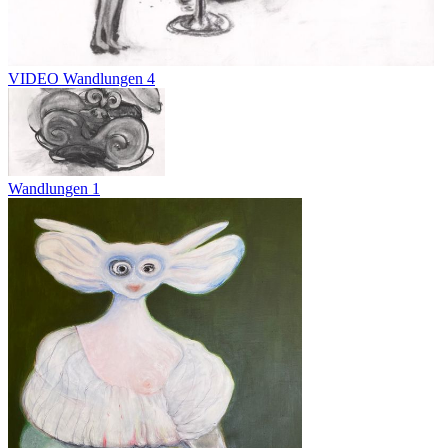
VIDEO Wandlungen 4
Wandlungen 1