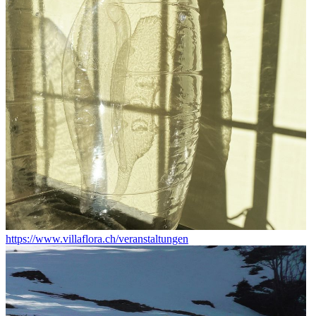
https://www.villaflora.ch/veranstaltungen