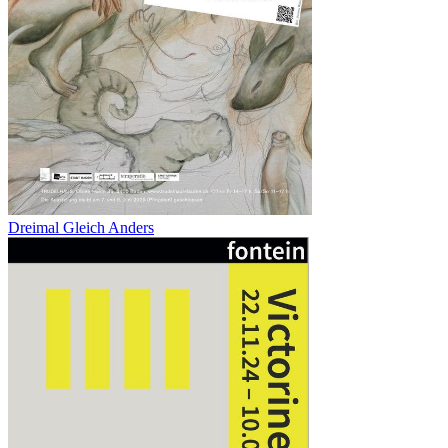
Dreimal Gleich Anders