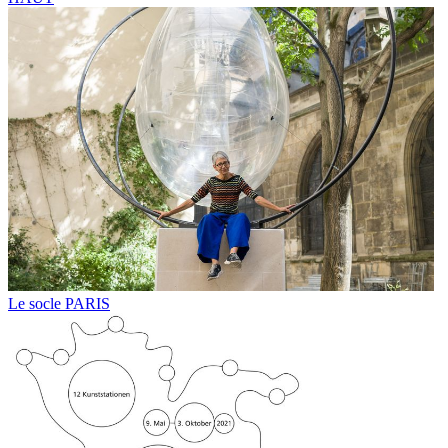
Le socle PARIS