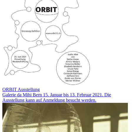
ORBIT Ausstellung
Galerie da Mihi Bern 15. Januar bis 13. Februar 2021. Die
Ausstellung kann auf Anmeldung besucht werden.