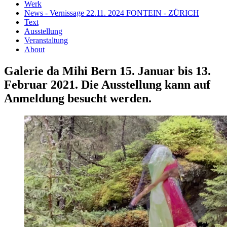
Werk
News - Vernissage 22.11. 2024 FONTEIN - ZÜRICH
Text
Ausstellung
Veranstaltung
About
Galerie da Mihi Bern 15. Januar bis 13.
Februar 2021. Die Ausstellung kann auf
Anmeldung besucht werden.