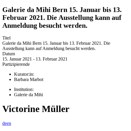
Galerie da Mihi Bern 15. Januar bis 13.
Februar 2021. Die Ausstellung kann auf
Anmeldung besucht werden.
Titel
Galerie da Mihi Bern 15. Januar bis 13. Februar 2021. Die
Ausstellung kann auf Anmeldung besucht werden.
Datum
15. Januar 2021 - 13. Februar 2021
Partizipierende
Kurator:in:
Barbara Marbot
Institution:
Galerie da Mihi
Victorine Müller
de
en