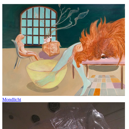
Mondlicht