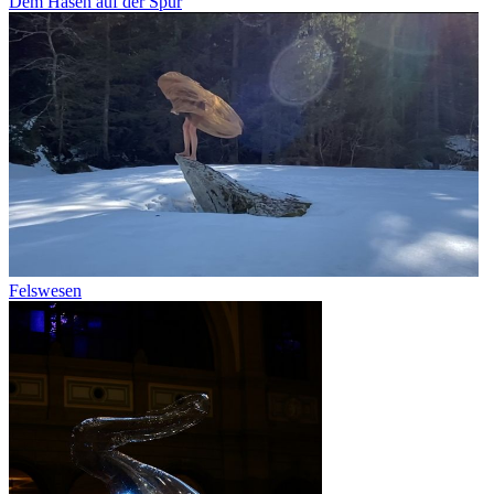
Dem Hasen auf der Spur
Felswesen