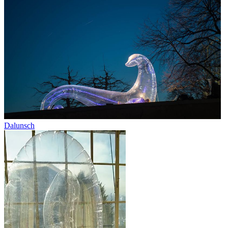
Dalunsch