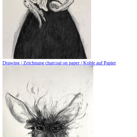
Drawing / Zeichnung charcoal on paper / Kohle auf Papier