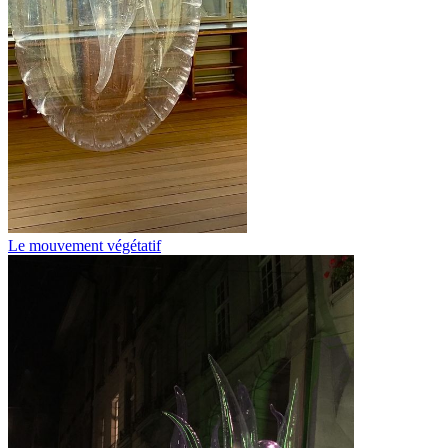
Le mouvement végétatif