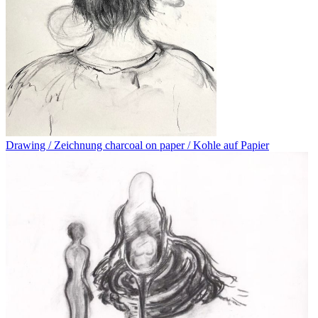
Drawing / Zeichnung charcoal on paper / Kohle auf Papier