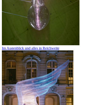
Im Augenblick und alles in Reichweite