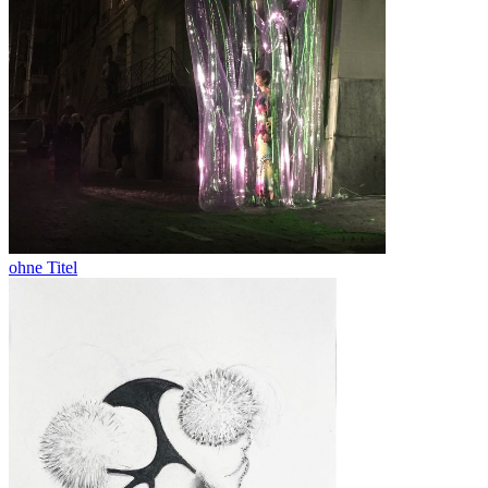
ohne Titel