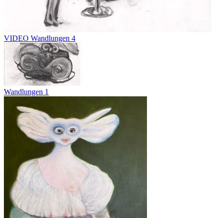
VIDEO Wandlungen 4
Wandlungen 1