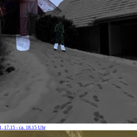
, 17.15 - ca. 18.15 Uhr