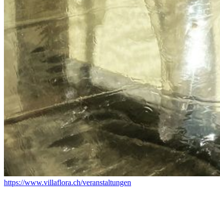
https://www.villaflora.ch/veranstaltungen