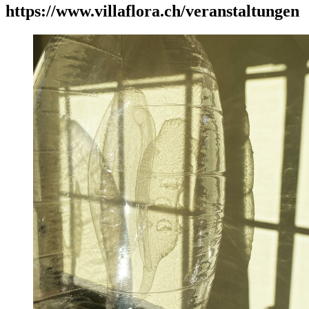
https://www.villaflora.ch/veranstaltungen