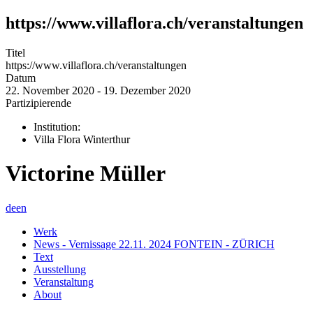
https://www.villaflora.ch/veranstaltungen
Titel
https://www.villaflora.ch/veranstaltungen
Datum
22. November 2020 - 19. Dezember 2020
Partizipierende
Institution:
Villa Flora Winterthur
Victorine Müller
de
en
Werk
News - Vernissage 22.11. 2024 FONTEIN - ZÜRICH
Text
Ausstellung
Veranstaltung
About