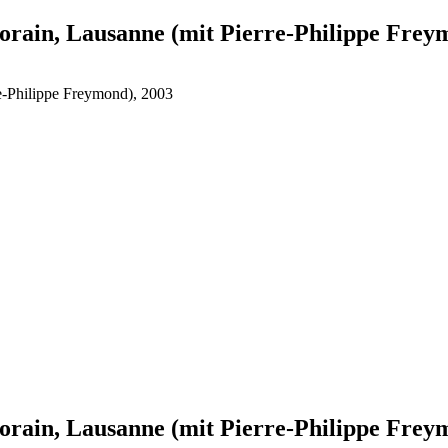
rain, Lausanne (mit Pierre-Philippe Frey
e-Philippe Freymond), 2003
rain, Lausanne (mit Pierre-Philippe Frey