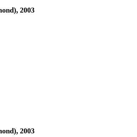
mond), 2003
mond), 2003