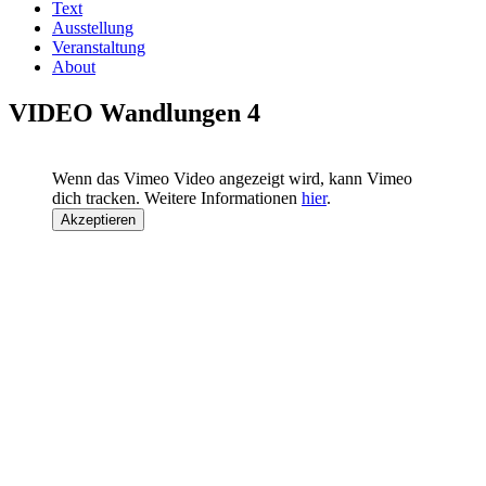
Text
Ausstellung
Veranstaltung
About
VIDEO Wandlungen 4
Wenn das Vimeo Video angezeigt wird, kann Vimeo
dich tracken. Weitere Informationen
hier
.
Akzeptieren