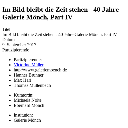
Im Bild bleibt die Zeit stehen - 40 Jahre
Galerie Mönch, Part IV
Titel
Im Bild bleibt die Zeit stehen - 40 Jahre Galerie Mönch, Part IV
Datum
9. September 2017
Partizipierende
Partizipierende:
Victorine Müller
http://www.galeriemoench.de
Hannes Brunner
Max Hari
Thomas Müllenbach
Kurator:in:
Michaela Nolte
Eberhard Mönch
Institution:
Galerie Mönch