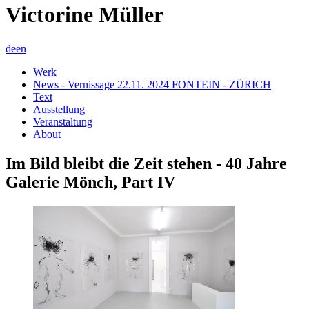
Victorine Müller
de
en
Werk
News - Vernissage 22.11. 2024 FONTEIN - ZÜRICH
Text
Ausstellung
Veranstaltung
About
Im Bild bleibt die Zeit stehen - 40 Jahre
Galerie Mönch, Part IV