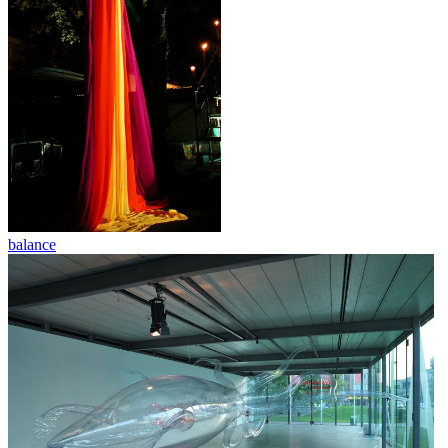
balance