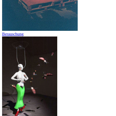
Berauschung