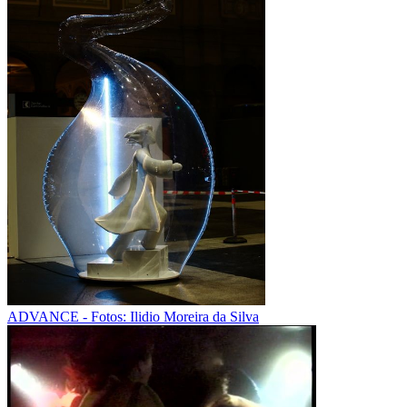
ADVANCE - Fotos: Ilidio Moreira da Silva