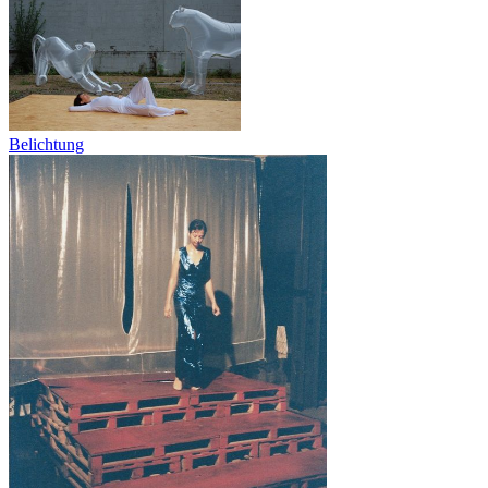
Belichtung