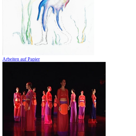
Arbeiten auf Papier