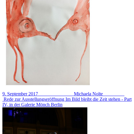
9. September 2017 Michaela Nolte
Rede zur Ausstellungseröffnung Im Bild bleibt die Zeit stehen - Part
IV, in der Galerie Mönch Berlin