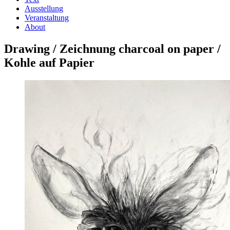
Ausstellung
Veranstaltung
About
Drawing / Zeichnung charcoal on paper /
Kohle auf Papier