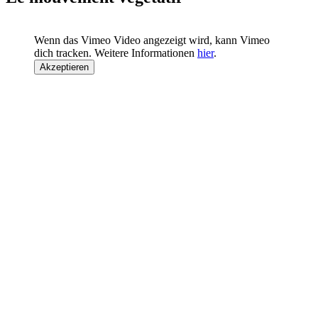
Wenn das Vimeo Video angezeigt wird, kann Vimeo
dich tracken. Weitere Informationen
hier
.
Akzeptieren