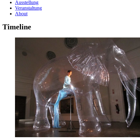
Ausstellung
Veranstaltung
About
Timeline