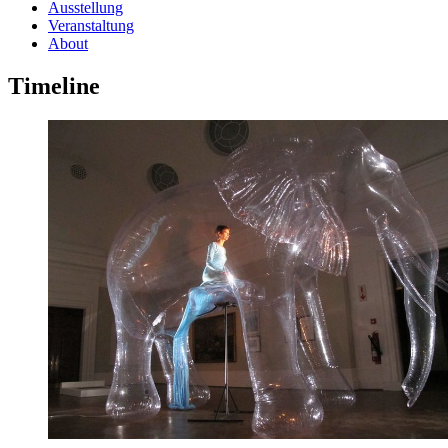
Ausstellung
Veranstaltung
About
Timeline