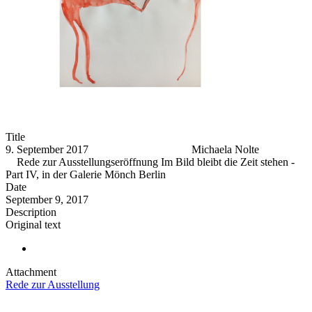
Title
9. September 2017 Michaela Nolte
Rede zur Ausstellungseröffnung Im Bild bleibt die Zeit stehen -
Part IV, in der Galerie Mönch Berlin
Date
September 9, 2017
Description
Original text
Attachment
Rede zur Ausstellung