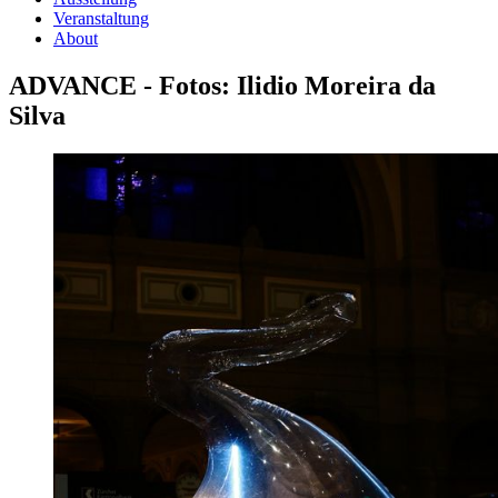
Veranstaltung
About
ADVANCE - Fotos: Ilidio Moreira da
Silva