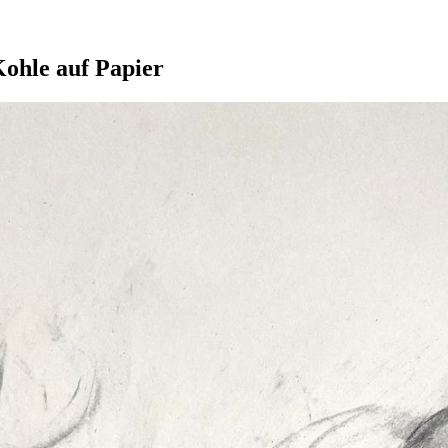
Kohle auf Papier