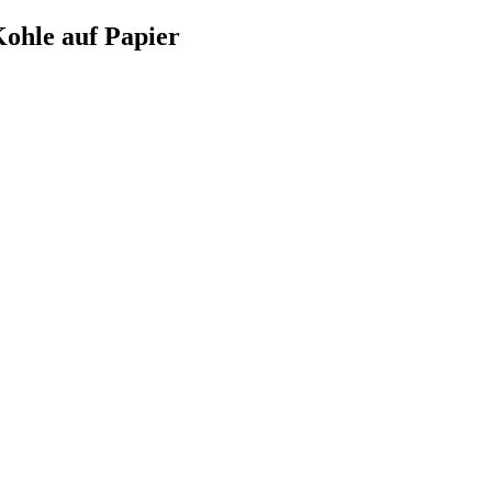
Kohle auf Papier