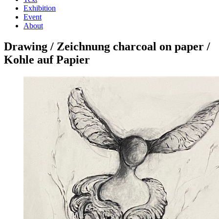
Exhibition
Event
About
Drawing / Zeichnung charcoal on paper /
Kohle auf Papier