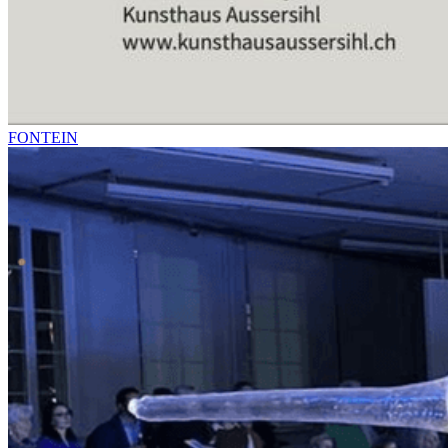
FONTEIN