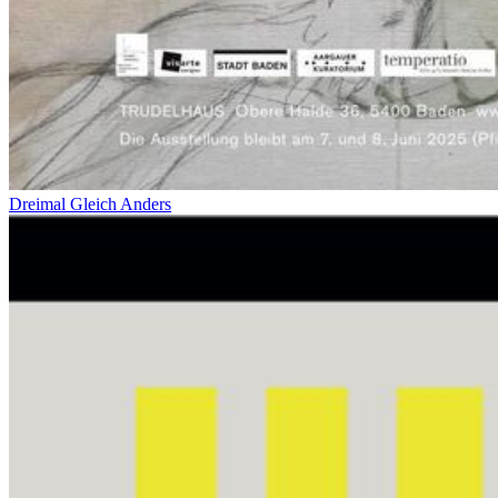
Dreimal Gleich Anders